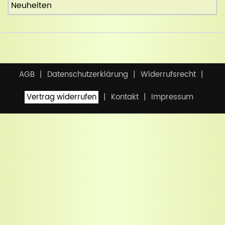
Neuheiten
AGB
Datenschutzerklärung
Widerrufsrecht
Vertrag widerrufen
Kontakt
Impressum