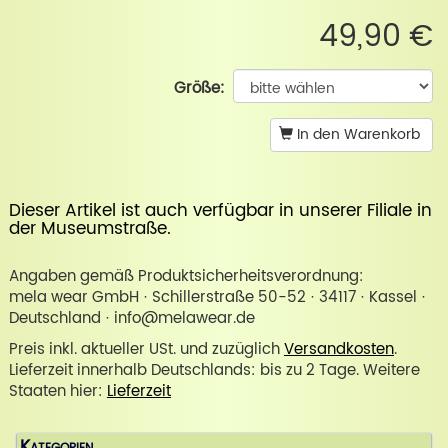
49,90 €
Größe:
In den Warenkorb
Dieser Artikel ist auch verfügbar in unserer
Filiale in
der Museumstraße
.
Angaben gemäß Produktsicherheitsverordnung:
mela wear GmbH · Schillerstraße 50-52 · 34117 · Kassel ·
Deutschland · info@melawear.de
Preis inkl. aktueller USt. und zuzüglich
Versandkosten
.
Lieferzeit innerhalb Deutschlands: bis zu 2 Tage. Weitere
Staaten hier:
Lieferzeit
Kategorien