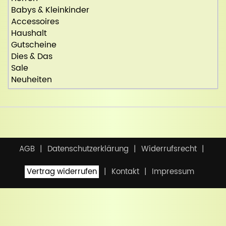
Babys & Kleinkinder
Accessoires
Haushalt
Gutscheine
Dies & Das
Sale
Neuheiten
AGB
Datenschutzerklärung
Widerrufsrecht
Vertrag widerrufen
Kontakt
Impressum