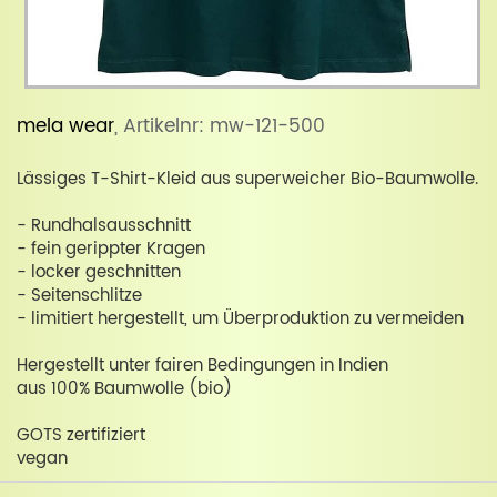
mela wear
, Artikelnr: mw-121-500
Lässiges T-Shirt-Kleid aus superweicher Bio-Baumwolle.
- Rundhalsausschnitt
- fein gerippter Kragen
- locker geschnitten
- Seitenschlitze
- limitiert hergestellt, um Überproduktion zu vermeiden
Hergestellt unter fairen Bedingungen in Indien
aus 100% Baumwolle (bio)
GOTS zertifiziert
vegan