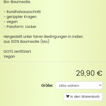
Bio-Baumwolle.
- Rundhalsausschnitt
- gerippter Kragen
- vegan
- Passform: Locker
Hergestellt unter fairen Bedingungen in Indien
aus 100% Baumwolle (bio)
GOTS zertifiziert
Vegan
29,90 €
Größe:
In den Warenkorb