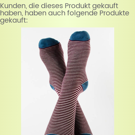
Kunden, die dieses Produkt gekauft
haben, haben auch folgende Produkte
gekauft: