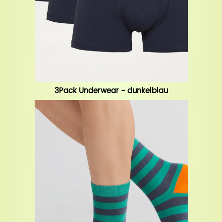
3Pack Underwear - dunkelblau