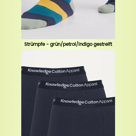
Strümpfe - grün/petrol/indigo gestreift