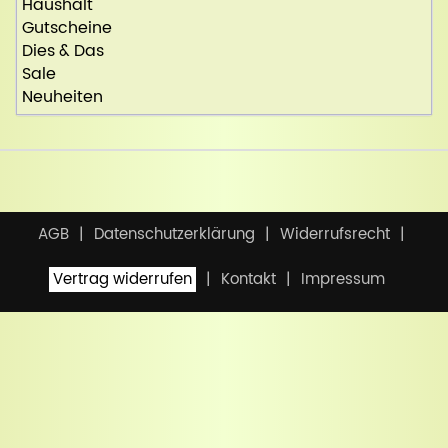
Haushalt
Gutscheine
Dies & Das
Sale
Neuheiten
AGB
Datenschutzerklärung
Widerrufsrecht
Vertrag widerrufen
Kontakt
Impressum