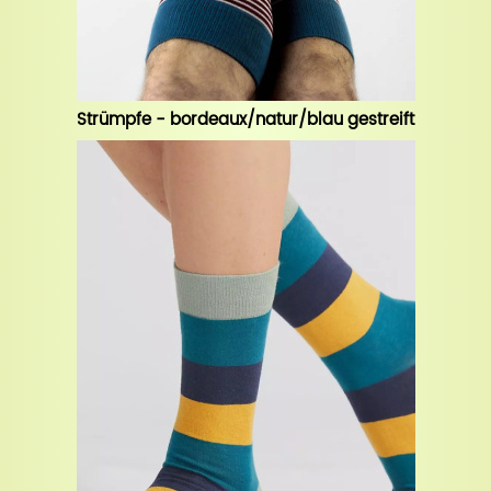
Strümpfe - bordeaux/natur/blau gestreift