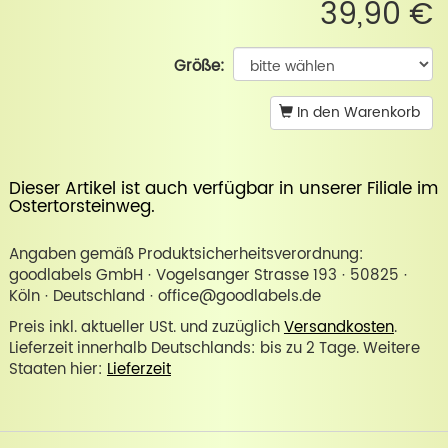
39,90 €
Größe:
In den Warenkorb
Dieser Artikel ist auch verfügbar in unserer
Filiale im
Ostertorsteinweg
.
Angaben gemäß Produktsicherheitsverordnung:
goodlabels GmbH · Vogelsanger Strasse 193 · 50825 ·
Köln · Deutschland · office@goodlabels.de
Preis inkl. aktueller USt. und zuzüglich
Versandkosten
.
Lieferzeit innerhalb Deutschlands: bis zu 2 Tage. Weitere
Staaten hier:
Lieferzeit