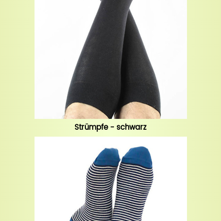
Strümpfe - schwarz