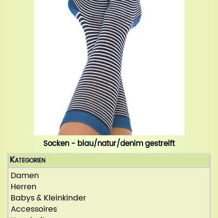
Socken - blau/natur/denim gestreift
Kategorien
Damen
Herren
Babys & Kleinkinder
Accessoires