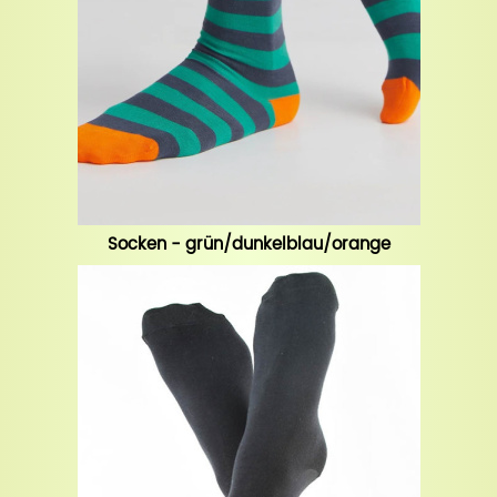
Socken - grün/dunkelblau/orange