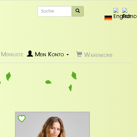
Merkliste
Mein Konto
Warenkorb