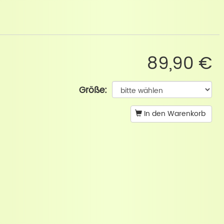
89,90 €
Größe:
In den Warenkorb