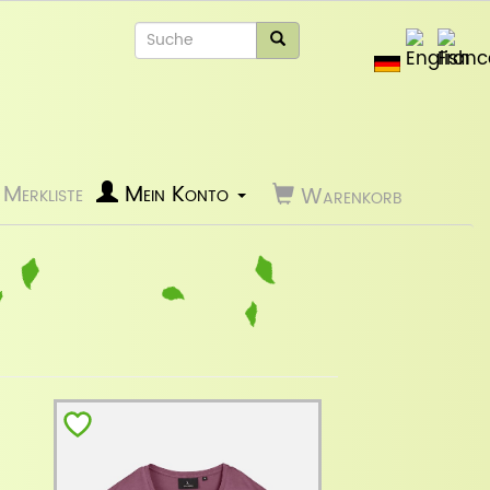
Merkliste
Mein Konto
Warenkorb