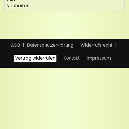
Neuheiten
AGB
Datenschutzerklärung
Widerrufsrecht
Vertrag widerrufen
Kontakt
Impressum