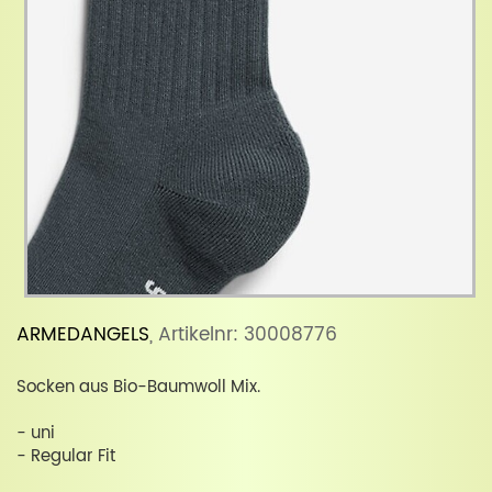
ARMEDANGELS
, Artikelnr: 30008776
Socken aus Bio-Baumwoll Mix.
- uni
- Regular Fit