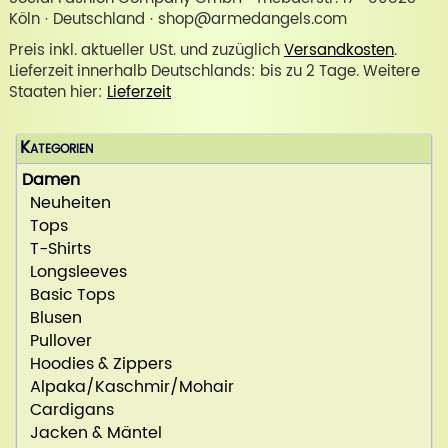
Köln · Deutschland · shop@armedangels.com
Preis inkl. aktueller USt. und zuzüglich
Versandkosten
.
Lieferzeit innerhalb Deutschlands: bis zu 2 Tage. Weitere
Staaten hier:
Lieferzeit
Kategorien
Damen
Neuheiten
Tops
T-Shirts
Longsleeves
Basic Tops
Blusen
Pullover
Hoodies & Zippers
Alpaka/Kaschmir/Mohair
Cardigans
Jacken & Mäntel