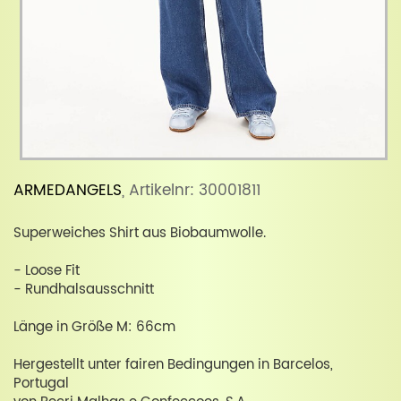
ARMEDANGELS
, Artikelnr: 30001811
Superweiches Shirt aus Biobaumwolle.
- Loose Fit
- Rundhalsausschnitt
Länge in Größe M: 66cm
Hergestellt unter fairen Bedingungen in Barcelos,
Portugal