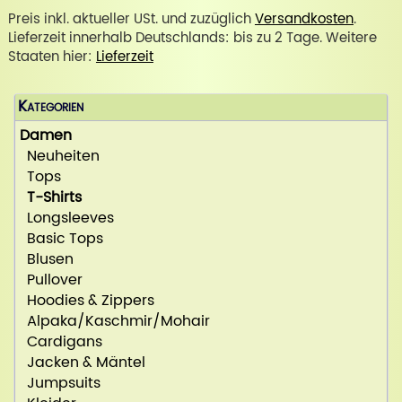
Preis inkl. aktueller USt. und zuzüglich
Versandkosten
.
Lieferzeit innerhalb Deutschlands: bis zu 2 Tage. Weitere
Staaten hier:
Lieferzeit
Kategorien
Damen
Neuheiten
Tops
T-Shirts
Longsleeves
Basic Tops
Blusen
Pullover
Hoodies & Zippers
Alpaka/Kaschmir/Mohair
Cardigans
Jacken & Mäntel
Jumpsuits