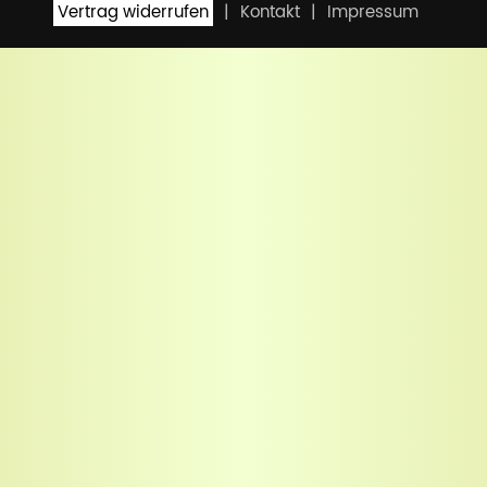
Vertrag widerrufen
Kontakt
Impressum