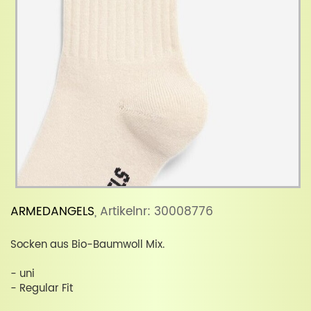
ARMEDANGELS
, Artikelnr: 30008776
Socken aus Bio-Baumwoll Mix.
- uni
- Regular Fit