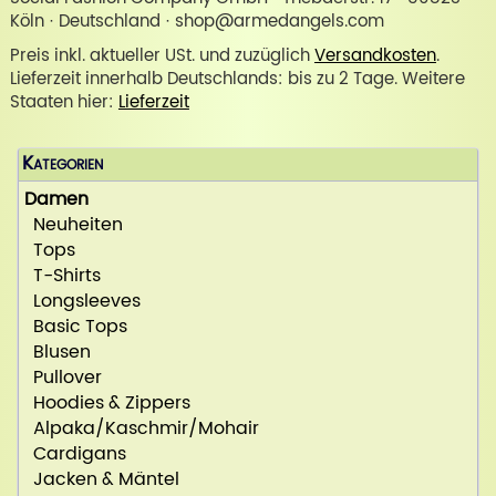
Köln · Deutschland · shop@armedangels.com
Preis inkl. aktueller USt. und zuzüglich
Versandkosten
.
Lieferzeit innerhalb Deutschlands: bis zu 2 Tage. Weitere
Staaten hier:
Lieferzeit
Kategorien
Damen
Neuheiten
Tops
T-Shirts
Longsleeves
Basic Tops
Blusen
Pullover
Hoodies & Zippers
Alpaka/Kaschmir/Mohair
Cardigans
Jacken & Mäntel