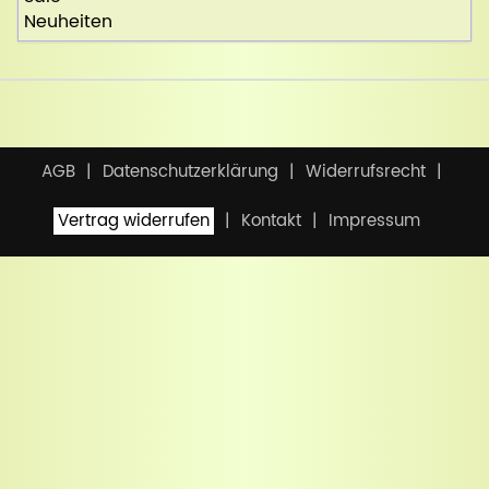
Neuheiten
AGB
Datenschutzerklärung
Widerrufsrecht
Vertrag widerrufen
Kontakt
Impressum