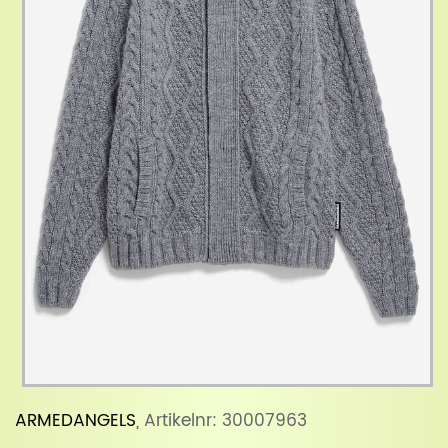
ARMEDANGELS
, Artikelnr: 30007963