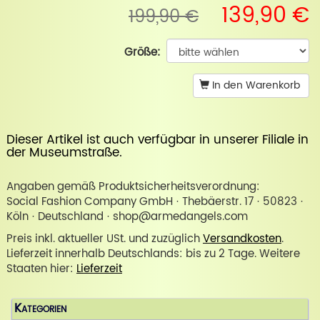
139,90 €
199,90 €
Größe:
In den Warenkorb
Dieser Artikel ist auch verfügbar in unserer
Filiale in
der Museumstraße
.
Angaben gemäß Produktsicherheitsverordnung:
Social Fashion Company GmbH · Thebäerstr. 17 · 50823 ·
Köln · Deutschland · shop@armedangels.com
Preis inkl. aktueller USt. und zuzüglich
Versandkosten
.
Lieferzeit innerhalb Deutschlands: bis zu 2 Tage. Weitere
Staaten hier:
Lieferzeit
Kategorien