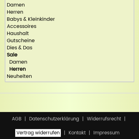
Damen
Herren
Babys & Kleinkinder
Accessoires
Haushalt
Gutscheine
Dies & Das
Sale
Damen
Herren
Neuheiten
AGB
Datenschutzerklärung
Widerrufsrecht
Vertrag widerrufen
Kontakt
Impressum