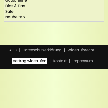
Gutscheine
Dies & Das
Sale
Neuheiten
AGB
Datenschutzerklärung
Widerrufsrecht
Vertrag widerrufen
Kontakt
Impressum