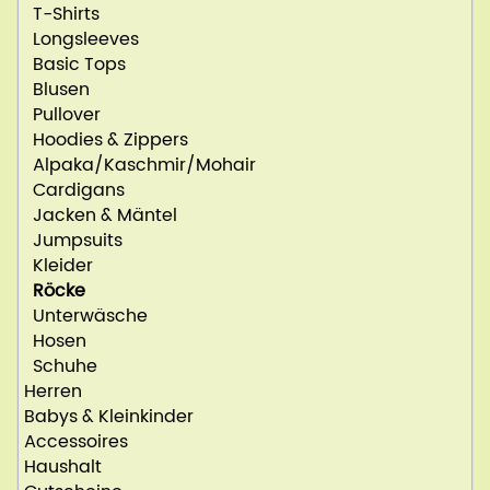
T-Shirts
Longsleeves
Basic Tops
Blusen
Pullover
Hoodies & Zippers
Alpaka/Kaschmir/Mohair
Cardigans
Jacken & Mäntel
Jumpsuits
Kleider
Röcke
Unterwäsche
Hosen
Schuhe
Herren
Babys & Kleinkinder
Accessoires
Haushalt