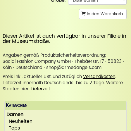
Größe:
In den Warenkorb
Dieser Artikel ist auch verfügbar in unserer
Filiale in
der Museumstraße
.
Angaben gemäß Produktsicherheitsverordnung:
Social Fashion Company GmbH · Thebäerstr. 17 · 50823 ·
Köln · Deutschland · shop@armedangels.com
Preis inkl. aktueller USt. und zuzüglich
Versandkosten
.
Lieferzeit innerhalb Deutschlands: bis zu 2 Tage. Weitere
Staaten hier:
Lieferzeit
Kategorien
Damen
Neuheiten
Tops