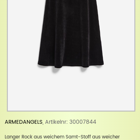
ARMEDANGELS
, Artikelnr: 30007844
Langer Rock aus weichem Samt-Stoff aus weicher