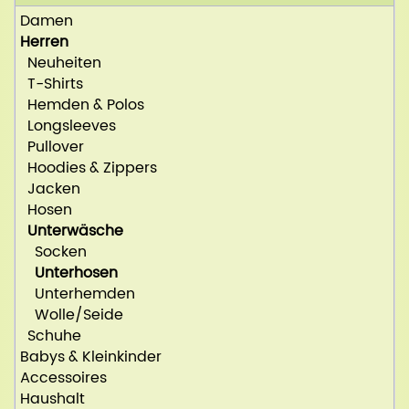
Damen
Herren
Neuheiten
T-Shirts
Hemden & Polos
Longsleeves
Pullover
Hoodies & Zippers
Jacken
Hosen
Unterwäsche
Socken
Unterhosen
Unterhemden
Wolle/Seide
Schuhe
Babys & Kleinkinder
Accessoires
Haushalt