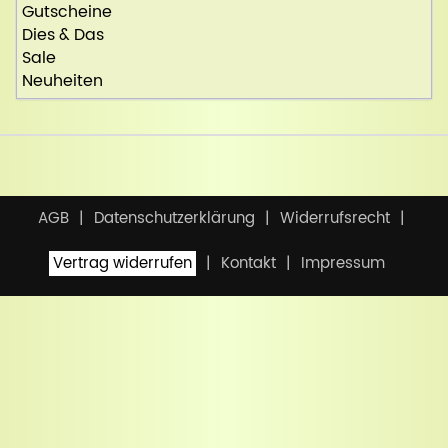
Gutscheine
Dies & Das
Sale
Neuheiten
AGB
Datenschutzerklärung
Widerrufsrecht
Vertrag widerrufen
Kontakt
Impressum