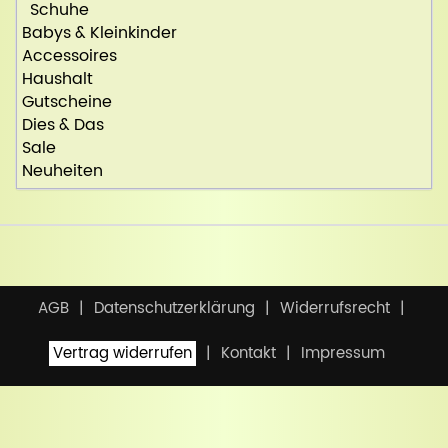
Schuhe
Babys & Kleinkinder
Accessoires
Haushalt
Gutscheine
Dies & Das
Sale
Neuheiten
AGB
Datenschutzerklärung
Widerrufsrecht
Vertrag widerrufen
Kontakt
Impressum