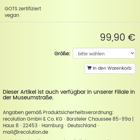
GOTS zertifiziert
vegan
99,90 €
Größe:
In den Warenkorb
Dieser Artikel ist auch verfügbar in unserer
Filiale in
der Museumstraße
.
Angaben gemäß Produktsicherheitsverordnung:
recolution GmbH & Co. KG · Borsteler Chaussee 85-99a |
Haus 8 · 22453 · Hamburg · Deutschland ·
mail@recolution.de