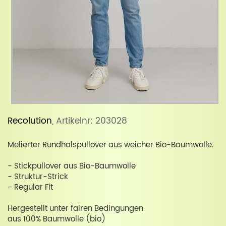
Recolution
, Artikelnr: 203028
Melierter Rundhalspullover aus weicher Bio-Baumwolle.
- Stickpullover aus Bio-Baumwolle
- Struktur-Strick
- Regular Fit
Hergestellt unter fairen Bedingungen
aus 100% Baumwolle (bio)