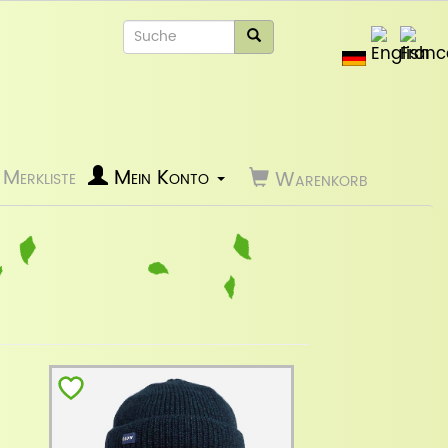
Merkliste
Mein Konto
Warenkorb