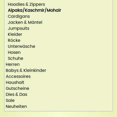
Hoodies & Zippers
Alpaka/Kaschmir/Mohair
Cardigans
Jacken & Mäntel
Jumpsuits
Kleider
Röcke
Unterwäsche
Hosen
Schuhe
Herren
Babys & Kleinkinder
Accessoires
Haushalt
Gutscheine
Dies & Das
Sale
Neuheiten