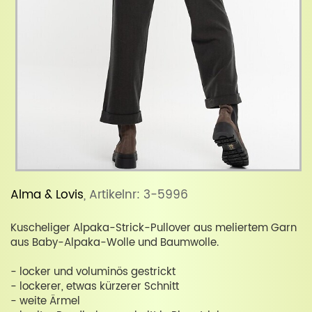
Alma & Lovis
, Artikelnr: 3-5996
Kuscheliger Alpaka-Strick-Pullover aus meliertem Garn
aus Baby-Alpaka-Wolle und Baumwolle.
- locker und voluminös gestrickt
- lockerer, etwas kürzerer Schnitt
- weite Ärmel