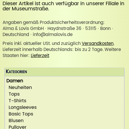
Dieser Artikel ist auch verfügbar in unserer
Filiale in
der Museumstraße
.
Angaben gemäß Produktsicherheitsverordnung:
Alma & Lovis GmbH · Haydnstraße 36 · 53115 · Bonn ·
Deutschland · info@almalovis.de
Preis inkl. aktueller USt. und zuzüglich
Versandkosten
.
Lieferzeit innerhalb Deutschlands: bis zu 2 Tage. Weitere
Staaten hier:
Lieferzeit
Kategorien
Damen
Neuheiten
Tops
T-Shirts
Longsleeves
Basic Tops
Blusen
Pullover