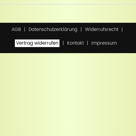
AGB
Datenschutzerklärung
Widerrufsrecht
Vertrag widerrufen
Kontakt
Impressum