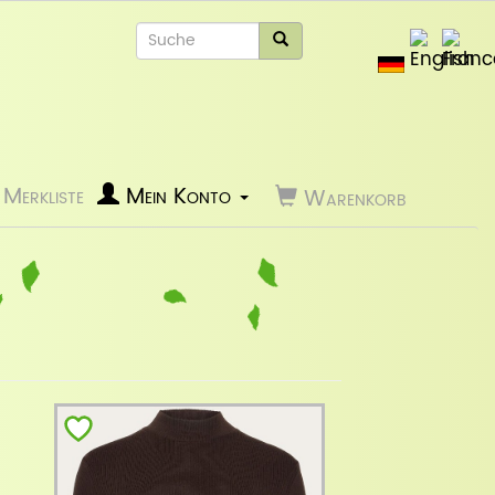
Merkliste
Mein Konto
Warenkorb