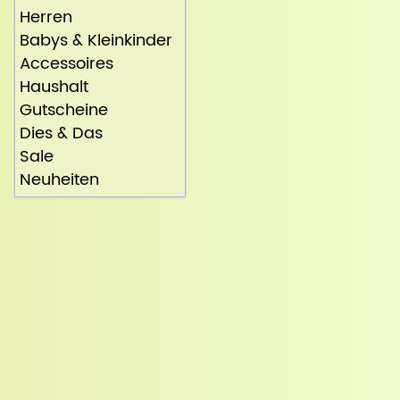
Herren
Babys & Kleinkinder
Accessoires
Haushalt
Gutscheine
Dies & Das
Sale
Neuheiten