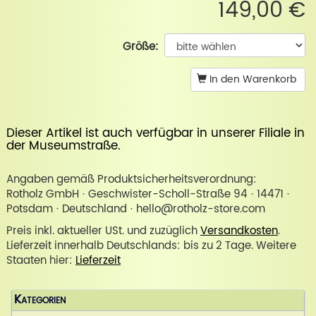
149,00 €
Größe:
In den Warenkorb
Dieser Artikel ist auch verfügbar in unserer
Filiale in
der Museumstraße
.
Angaben gemäß Produktsicherheitsverordnung:
Rotholz GmbH · Geschwister-Scholl-Straße 94 · 14471 ·
Potsdam · Deutschland · hello@rotholz-store.com
Preis inkl. aktueller USt. und zuzüglich
Versandkosten
.
Lieferzeit innerhalb Deutschlands: bis zu 2 Tage. Weitere
Staaten hier:
Lieferzeit
Kategorien