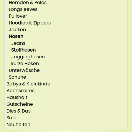
Hemden & Polos
Longsleeves
Pullover
Hoodies & Zippers
Jacken
Hosen
Jeans
Stoffhosen
Jogginghosen
kurze Hosen
Unterwäsche
Schuhe
Babys & Kleinkinder
Accessoires
Haushalt
Gutscheine
Dies & Das
Sale
Neuheiten