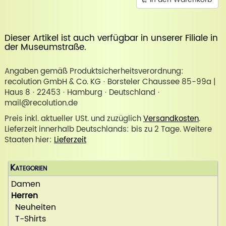
Dieser Artikel ist auch verfügbar in unserer
Filiale in
der Museumstraße
.
Angaben gemäß Produktsicherheitsverordnung:
recolution GmbH & Co. KG · Borsteler Chaussee 85-99a |
Haus 8 · 22453 · Hamburg · Deutschland ·
mail@recolution.de
Preis inkl. aktueller USt. und zuzüglich
Versandkosten
.
Lieferzeit innerhalb Deutschlands: bis zu 2 Tage. Weitere
Staaten hier:
Lieferzeit
Kategorien
Damen
Herren
Neuheiten
T-Shirts