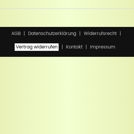
AGB
Datenschutzerklärung
Widerrufsrecht
Vertrag widerrufen
Kontakt
Impressum