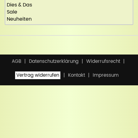
Dies & Das
Sale
Neuheiten
AGB
Datenschutzerklärung
Widerrufsrecht
Vertrag widerrufen
Kontakt
Impressum