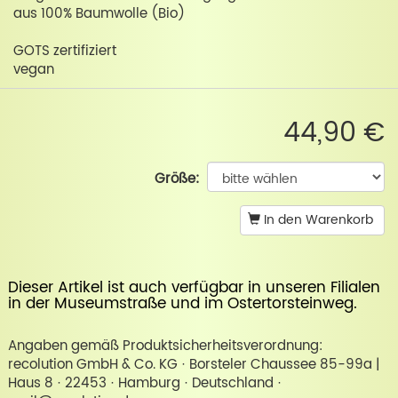
aus 100% Baumwolle (Bio)
GOTS zertifiziert
vegan
44,90 €
Größe:
In den Warenkorb
Dieser Artikel ist auch verfügbar in unseren Filialen
in der
Museumstraße
und im
Ostertorsteinweg
.
Angaben gemäß Produktsicherheitsverordnung:
recolution GmbH & Co. KG · Borsteler Chaussee 85-99a |
Haus 8 · 22453 · Hamburg · Deutschland ·