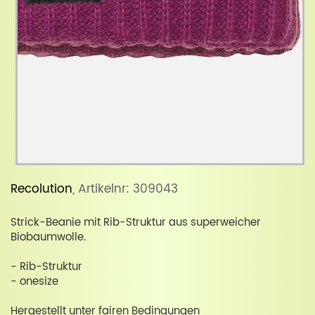
Recolution
, Artikelnr: 309043
Strick-Beanie mit Rib-Struktur aus superweicher
Biobaumwolle.
- Rib-Struktur
- onesize
Hergestellt unter fairen Bedingungen