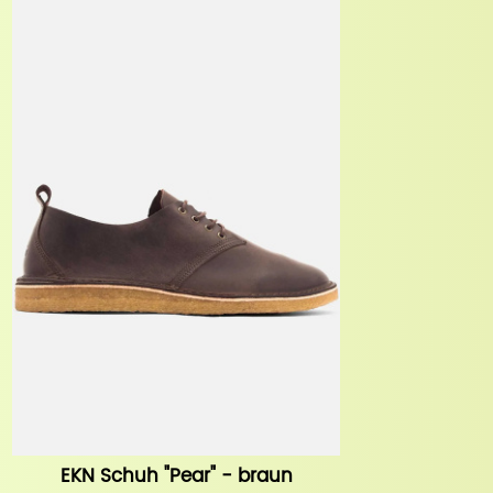
EKN Schuh "Pear" - braun