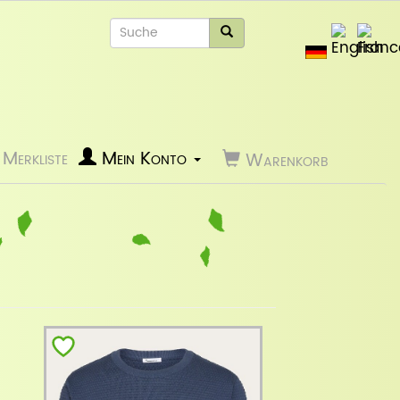
Merkliste
Mein Konto
Warenkorb