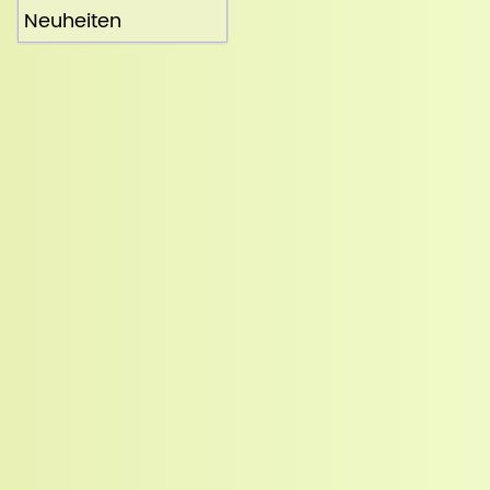
Neuheiten