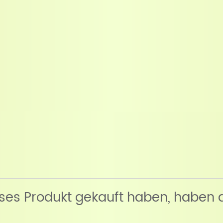
eses Produkt gekauft haben, haben 