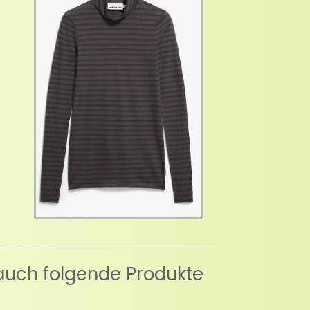
auch folgende Produkte