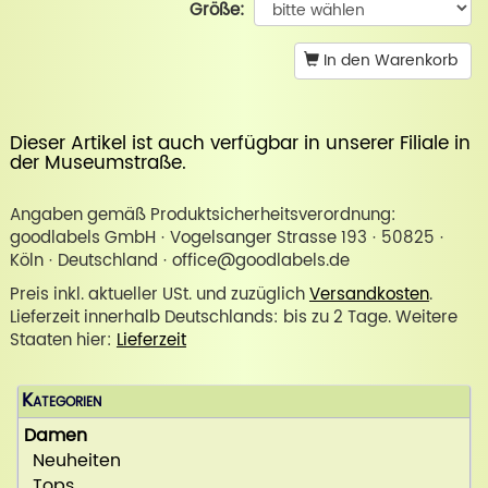
Größe:
In den Warenkorb
Dieser Artikel ist auch verfügbar in unserer
Filiale in
der Museumstraße
.
Angaben gemäß Produktsicherheitsverordnung:
goodlabels GmbH · Vogelsanger Strasse 193 · 50825 ·
Köln · Deutschland · office@goodlabels.de
Preis inkl. aktueller USt. und zuzüglich
Versandkosten
.
Lieferzeit innerhalb Deutschlands: bis zu 2 Tage. Weitere
Staaten hier:
Lieferzeit
Kategorien
Damen
Neuheiten
Tops