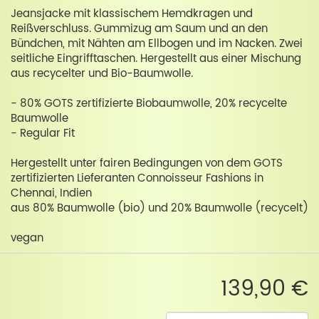
Jeansjacke mit klassischem Hemdkragen und
Reißverschluss. Gummizug am Saum und an den
Bündchen, mit Nähten am Ellbogen und im Nacken. Zwei
seitliche Eingrifftaschen. Hergestellt aus einer Mischung
aus recycelter und Bio-Baumwolle.
- 80% GOTS zertifizierte Biobaumwolle, 20% recycelte
Baumwolle
- Regular Fit
Hergestellt unter fairen Bedingungen von dem GOTS
zertifizierten Lieferanten Connoisseur Fashions in
Chennai, Indien
aus 80% Baumwolle (bio) und 20% Baumwolle (recycelt)
vegan
139,90 €