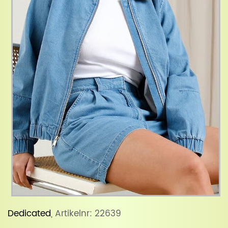
Dedicated
, Artikelnr: 22639