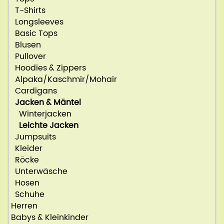
T-Shirts
Longsleeves
Basic Tops
Blusen
Pullover
Hoodies & Zippers
Alpaka/Kaschmir/Mohair
Cardigans
Jacken & Mäntel
Winterjacken
Leichte Jacken
Jumpsuits
Kleider
Röcke
Unterwäsche
Hosen
Schuhe
Herren
Babys & Kleinkinder