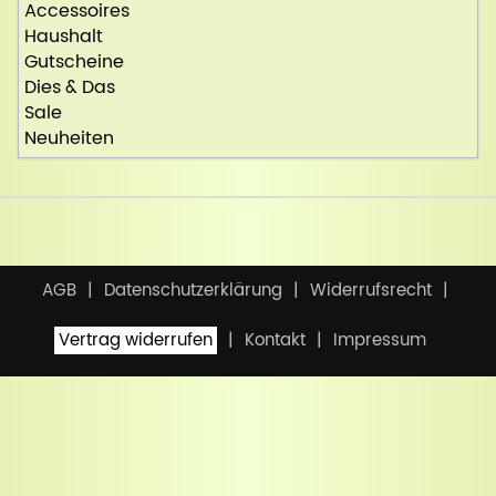
Accessoires
Haushalt
Gutscheine
Dies & Das
Sale
Neuheiten
AGB
Datenschutzerklärung
Widerrufsrecht
Vertrag widerrufen
Kontakt
Impressum