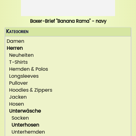
Boxer-Brief "Banana Rama" - navy
Kategorien
Damen
Herren
Neuheiten
T-Shirts
Hemden & Polos
Longsleeves
Pullover
Hoodies & Zippers
Jacken
Hosen
Unterwäsche
Socken
Unterhosen
Unterhemden