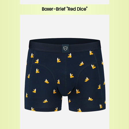
Boxer-Brief "Red Dice"