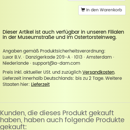
In den Warenkorb
Dieser Artikel ist auch verfügbar in unseren Filialen
in der
Museumstraße
und im
Ostertorsteinweg
.
Angaben gemäß Produktsicherheitsverordnung:
Luxor B.V. · Danzigerkade 209-A · 1013 · Amsterdam ·
Niederlande · support@a-dam.com
Preis inkl. aktueller USt. und zuzüglich
Versandkosten
.
Lieferzeit innerhalb Deutschlands: bis zu 2 Tage. Weitere
Staaten hier:
Lieferzeit
Kunden, die dieses Produkt gekauft
haben, haben auch folgende Produkte
gekauft: