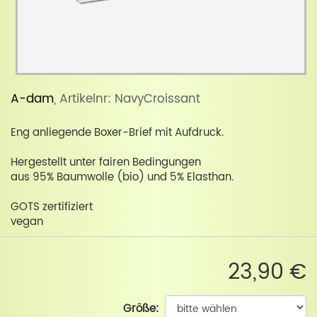
A-dam
, Artikelnr: NavyCroissant
Eng anliegende Boxer-Brief mit Aufdruck.
Hergestellt unter fairen Bedingungen
aus 95% Baumwolle (bio) und 5% Elasthan.
GOTS zertifiziert
vegan
23,90 €
Größe: