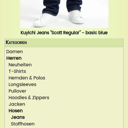
Kuyichi Jeans "Scott Regular" - basic blue
Kategorien
Damen
Herren
Neuheiten
T-Shirts
Hemden & Polos
Longsleeves
Pullover
Hoodies & Zippers
Jacken
Hosen
Jeans
Stoffhosen