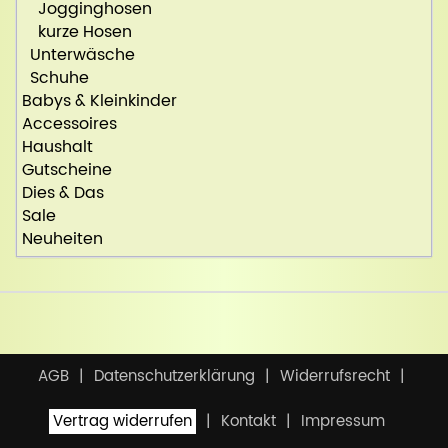
Jogginghosen
kurze Hosen
Unterwäsche
Schuhe
Babys & Kleinkinder
Accessoires
Haushalt
Gutscheine
Dies & Das
Sale
Neuheiten
AGB
Datenschutzerklärung
Widerrufsrecht
Vertrag widerrufen
Kontakt
Impressum