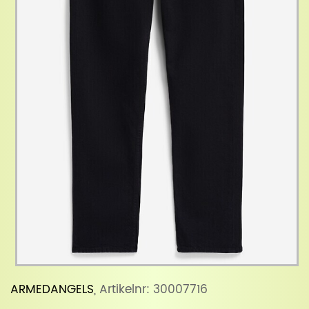
ARMEDANGELS
, Artikelnr: 30007716