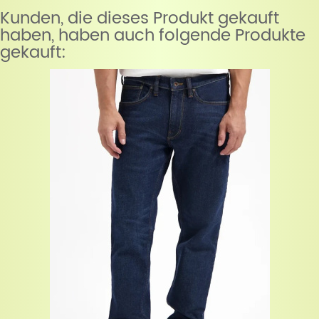
Kunden, die dieses Produkt gekauft
haben, haben auch folgende Produkte
gekauft: