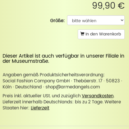
99,90 €
Größe:
In den Warenkorb
Dieser Artikel ist auch verfügbar in unserer
Filiale in
der Museumstraße
.
Angaben gemäß Produktsicherheitsverordnung:
Social Fashion Company GmbH · Thebäerstr. 17 · 50823 ·
Köln · Deutschland · shop@armedangels.com
Preis inkl. aktueller USt. und zuzüglich
Versandkosten
.
Lieferzeit innerhalb Deutschlands: bis zu 2 Tage. Weitere
Staaten hier:
Lieferzeit