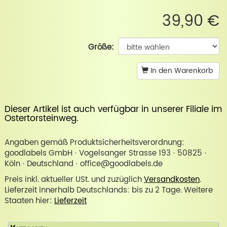
39,90 €
Größe:
In den Warenkorb
Dieser Artikel ist auch verfügbar in unserer
Filiale im
Ostertorsteinweg
.
Angaben gemäß Produktsicherheitsverordnung:
goodlabels GmbH · Vogelsanger Strasse 193 · 50825 ·
Köln · Deutschland · office@goodlabels.de
Preis inkl. aktueller USt. und zuzüglich
Versandkosten
.
Lieferzeit innerhalb Deutschlands: bis zu 2 Tage. Weitere
Staaten hier:
Lieferzeit