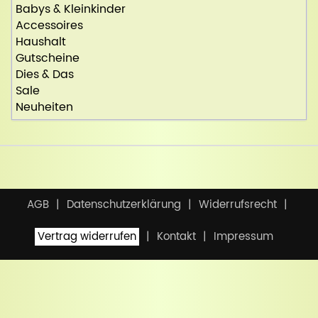
Babys & Kleinkinder
Accessoires
Haushalt
Gutscheine
Dies & Das
Sale
Neuheiten
AGB
Datenschutzerklärung
Widerrufsrecht
Vertrag widerrufen
Kontakt
Impressum