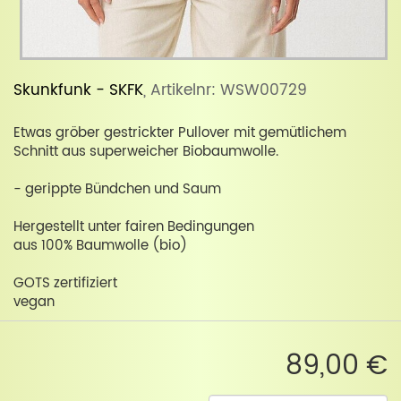
Skunkfunk - SKFK
, Artikelnr: WSW00729
Etwas gröber gestrickter Pullover mit gemütlichem
Schnitt aus superweicher Biobaumwolle.
- gerippte Bündchen und Saum
Hergestellt unter fairen Bedingungen
aus 100% Baumwolle (bio)
GOTS zertifiziert
vegan
89,00 €