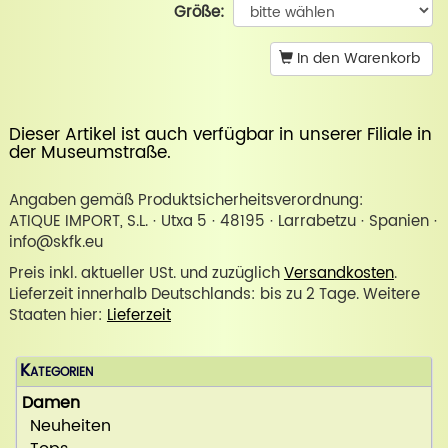
Größe:
In den Warenkorb
Dieser Artikel ist auch verfügbar in unserer
Filiale in
der Museumstraße
.
Angaben gemäß Produktsicherheitsverordnung:
ATIQUE IMPORT, S.L. · Utxa 5 · 48195 · Larrabetzu · Spanien ·
info@skfk.eu
Preis inkl. aktueller USt. und zuzüglich
Versandkosten
.
Lieferzeit innerhalb Deutschlands: bis zu 2 Tage. Weitere
Staaten hier:
Lieferzeit
Kategorien
Damen
Neuheiten