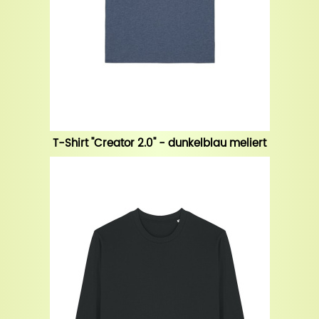
T-Shirt "Creator 2.0" - dunkelblau meliert