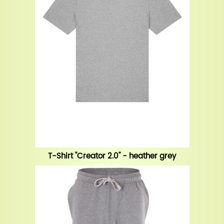
T-Shirt "Creator 2.0" - heather grey