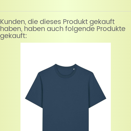
Kunden, die dieses Produkt gekauft
haben, haben auch folgende Produkte
gekauft: