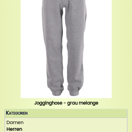
Jogginghose - grau melange
Kategorien
Damen
Herren