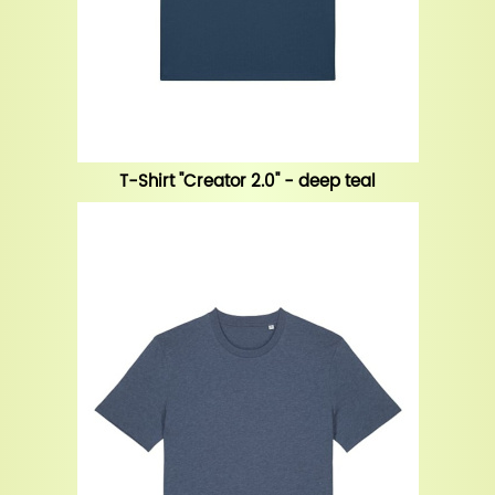
T-Shirt "Creator 2.0" - deep teal