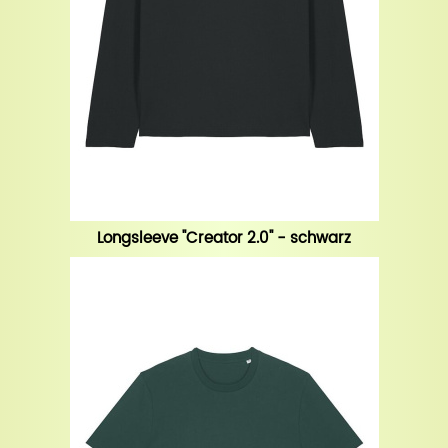
Longsleeve "Creator 2.0" - schwarz