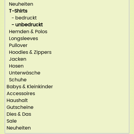
Neuheiten
T-Shirts
- bedruckt
- unbedruckt
Hemden & Polos
Longsleeves
Pullover
Hoodies & Zippers
Jacken
Hosen
Unterwäsche
Schuhe
Babys & Kleinkinder
Accessoires
Haushalt
Gutscheine
Dies & Das
Sale
Neuheiten