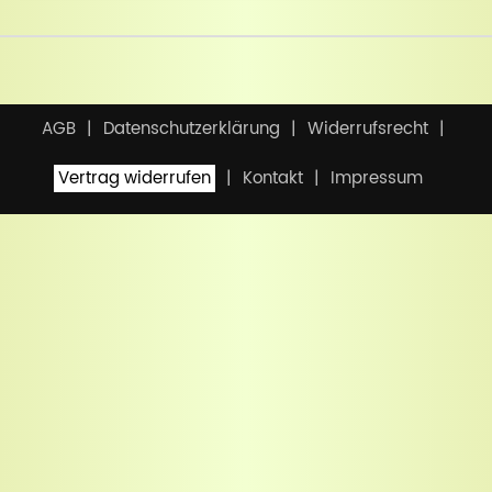
AGB
Datenschutzerklärung
Widerrufsrecht
Vertrag widerrufen
Kontakt
Impressum