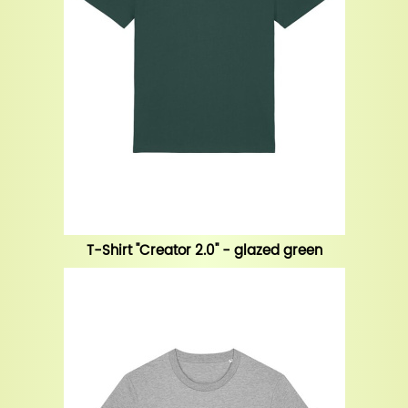
T-Shirt "Creator 2.0" - glazed green