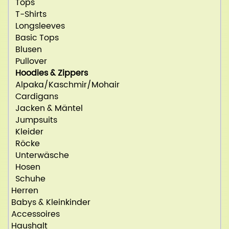
Tops
T-Shirts
Longsleeves
Basic Tops
Blusen
Pullover
Hoodies & Zippers
Alpaka/Kaschmir/Mohair
Cardigans
Jacken & Mäntel
Jumpsuits
Kleider
Röcke
Unterwäsche
Hosen
Schuhe
Herren
Babys & Kleinkinder
Accessoires
Haushalt