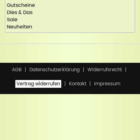
Gutscheine
Dies & Das
Sale
Neuheiten
AGB
Datenschutzerklärung
Widerrufsrecht
Vertrag widerrufen
Kontakt
Impressum