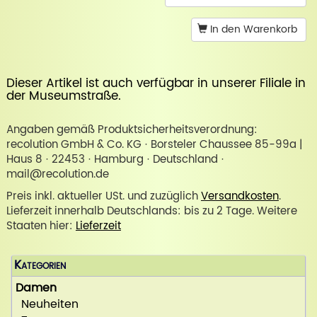
In den Warenkorb
Dieser Artikel ist auch verfügbar in unserer
Filiale in
der Museumstraße
.
Angaben gemäß Produktsicherheitsverordnung:
recolution GmbH & Co. KG · Borsteler Chaussee 85-99a |
Haus 8 · 22453 · Hamburg · Deutschland ·
mail@recolution.de
Preis inkl. aktueller USt. und zuzüglich
Versandkosten
.
Lieferzeit innerhalb Deutschlands: bis zu 2 Tage. Weitere
Staaten hier:
Lieferzeit
Kategorien
Damen
Neuheiten