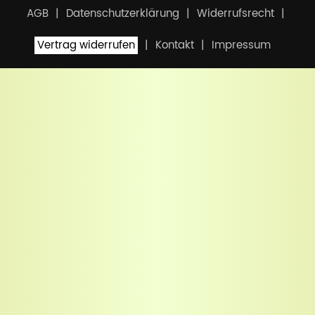
AGB
Datenschutzerklärung
Widerrufsrecht
Vertrag widerrufen
Kontakt
Impressum