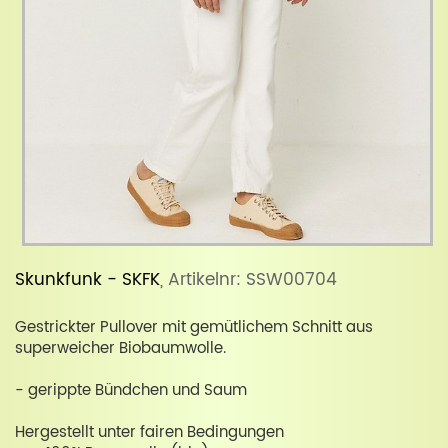
Skunkfunk - SKFK
, Artikelnr: SSW00704
Gestrickter Pullover mit gemütlichem Schnitt aus
superweicher Biobaumwolle.
- gerippte Bündchen und Saum
Hergestellt unter fairen Bedingungen