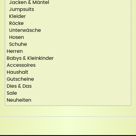
Jacken & Mäntel
Jumpsuits
Kleider
Röcke
Unterwäsche
Hosen
Schuhe
Herren
Babys & Kleinkinder
Accessoires
Haushalt
Gutscheine
Dies & Das
Sale
Neuheiten