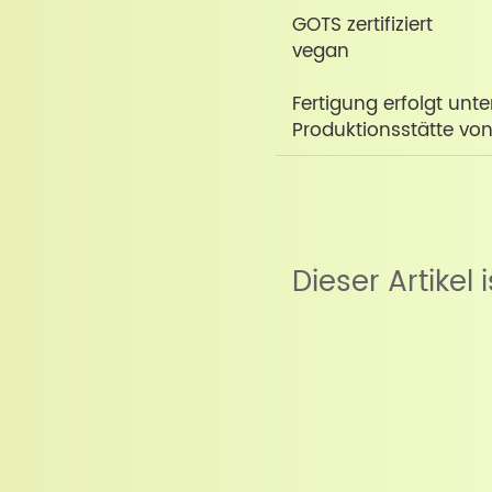
GOTS zertifiziert
vegan
Fertigung erfolgt unt
Produktionsstätte vo
Dieser Artikel 