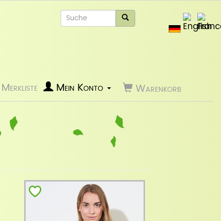
Merkliste
Mein Konto
Warenkorb