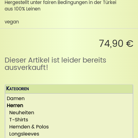
Hergestellt unter fairen Bedingungen in der Türkei
aus 100% Leinen
vegan
74,90 €
Dieser Artikel ist leider bereits
ausverkauft!
Kategorien
Damen
Herren
Neuheiten
T-Shirts
Hemden & Polos
Longsleeves