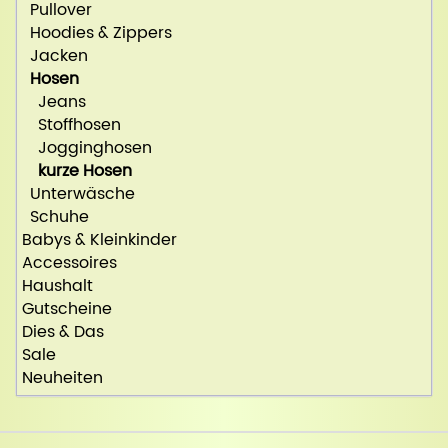
Pullover
Hoodies & Zippers
Jacken
Hosen
Jeans
Stoffhosen
Jogginghosen
kurze Hosen
Unterwäsche
Schuhe
Babys & Kleinkinder
Accessoires
Haushalt
Gutscheine
Dies & Das
Sale
Neuheiten