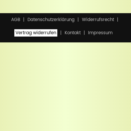
AGB
Datenschutzerklärung
Widerrufsrecht
Vertrag widerrufen
Kontakt
Impressum