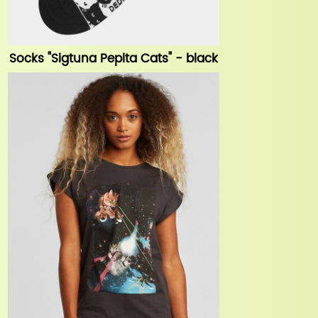
Socks "Sigtuna Pepita Cats" - black