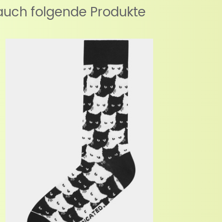
auch folgende Produkte