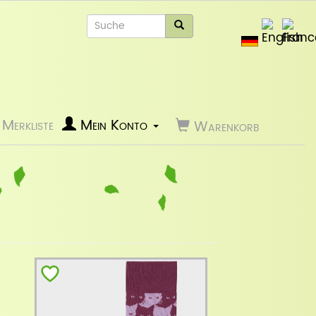
Merkliste
Mein Konto
Warenkorb