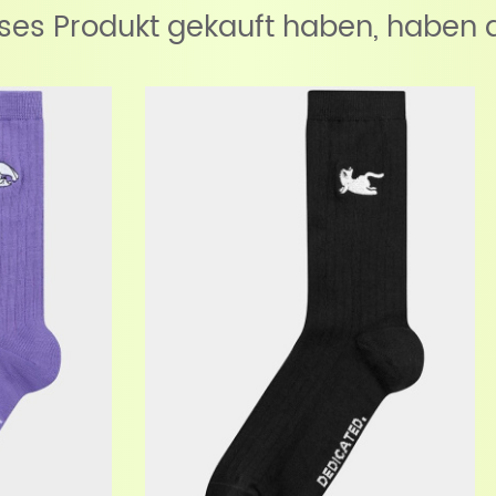
eses Produkt gekauft haben, haben 