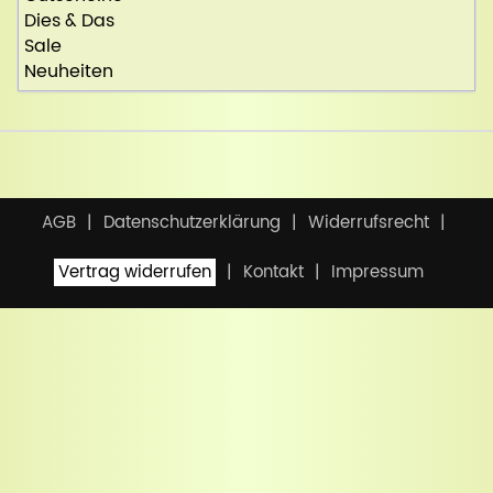
Dies & Das
Sale
Neuheiten
AGB
Datenschutzerklärung
Widerrufsrecht
Vertrag widerrufen
Kontakt
Impressum