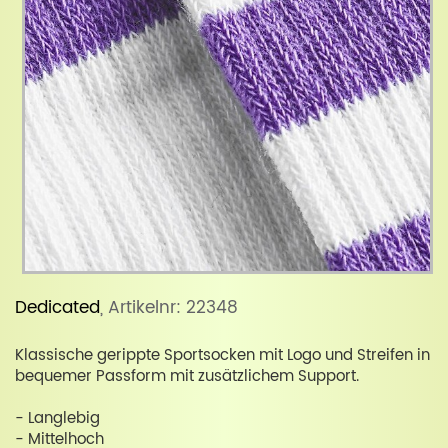
Dedicated
, Artikelnr: 22348
Klassische gerippte Sportsocken mit Logo und Streifen in
bequemer Passform mit zusätzlichem Support.
- Langlebig
- Mittelhoch