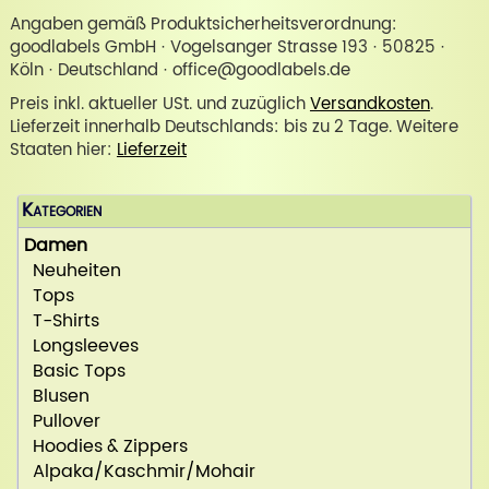
Angaben gemäß Produktsicherheitsverordnung:
goodlabels GmbH · Vogelsanger Strasse 193 · 50825 ·
Köln · Deutschland · office@goodlabels.de
Preis inkl. aktueller USt. und zuzüglich
Versandkosten
.
Lieferzeit innerhalb Deutschlands: bis zu 2 Tage. Weitere
Staaten hier:
Lieferzeit
Kategorien
Damen
Neuheiten
Tops
T-Shirts
Longsleeves
Basic Tops
Blusen
Pullover
Hoodies & Zippers
Alpaka/Kaschmir/Mohair