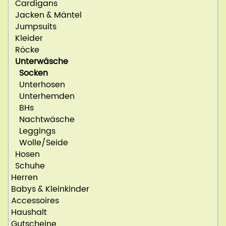
Cardigans
Jacken & Mäntel
Jumpsuits
Kleider
Röcke
Unterwäsche
Socken
Unterhosen
Unterhemden
BHs
Nachtwäsche
Leggings
Wolle/Seide
Hosen
Schuhe
Herren
Babys & Kleinkinder
Accessoires
Haushalt
Gutscheine