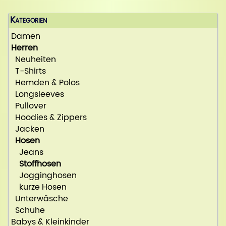
Kategorien
Damen
Herren
Neuheiten
T-Shirts
Hemden & Polos
Longsleeves
Pullover
Hoodies & Zippers
Jacken
Hosen
Jeans
Stoffhosen
Jogginghosen
kurze Hosen
Unterwäsche
Schuhe
Babys & Kleinkinder