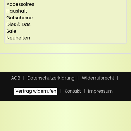
Accessoires
Haushalt
Gutscheine
Dies & Das
Sale
Neuheiten
AGB
Datenschutzerklärung
Widerrufsrecht
Vertrag widerrufen
Kontakt
Impressum