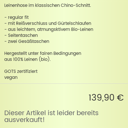
Leinenhose im klassischen Chino-Schnitt.
- regular fit
- mit Reißverschluss und Gürtelschlaufen
- aus leichtem, atmungsktivem Bio-Leinen
- Seitentaschen
- zwei Gesäßtaschen
Hergestellt unter fairen Bedingungen
aus 100% Leinen (bio).
GOTS zertifiziert
vegan
139,90 €
Dieser Artikel ist leider bereits
ausverkauft!