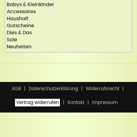
Babys & Kleinkinder
Accessoires
Haushalt
Gutscheine
Dies & Das
Sale
Neuheiten
AGB
Datenschutzerklärung
Widerrufsrecht
Vertrag widerrufen
Kontakt
Impressum