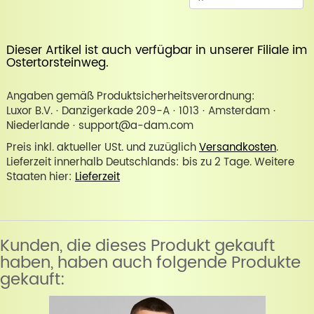
Dieser Artikel ist auch verfügbar in unserer
Filiale im
Ostertorsteinweg
.
Angaben gemäß Produktsicherheitsverordnung:
Luxor B.V. · Danzigerkade 209-A · 1013 · Amsterdam ·
Niederlande · support@a-dam.com
Preis inkl. aktueller USt. und zuzüglich
Versandkosten
.
Lieferzeit innerhalb Deutschlands: bis zu 2 Tage. Weitere
Staaten hier:
Lieferzeit
Kunden, die dieses Produkt gekauft
haben, haben auch folgende Produkte
gekauft: