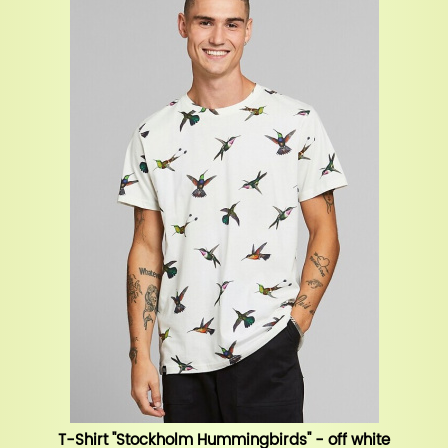
T-Shirt "Stockholm Hummingbirds" - off white