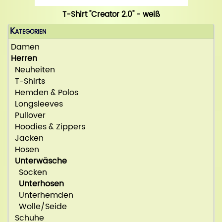
T-Shirt "Creator 2.0" - weiß
Kategorien
Damen
Herren
Neuheiten
T-Shirts
Hemden & Polos
Longsleeves
Pullover
Hoodies & Zippers
Jacken
Hosen
Unterwäsche
Socken
Unterhosen
Unterhemden
Wolle/Seide
Schuhe