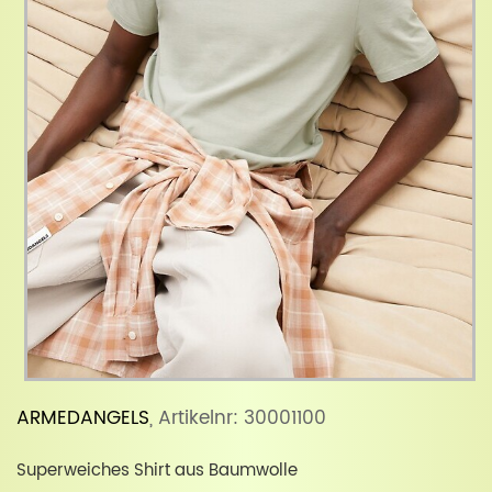
ARMEDANGELS
, Artikelnr: 30001100
Superweiches Shirt aus Baumwolle