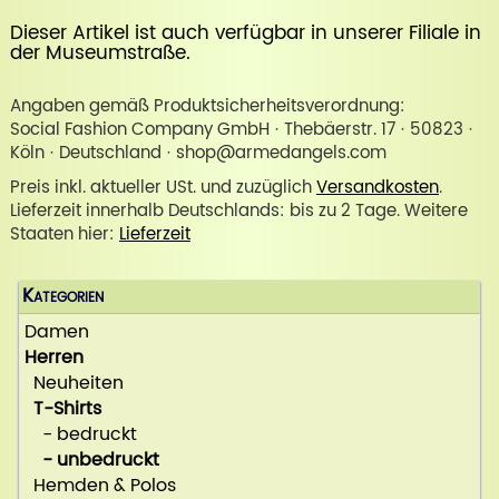
Dieser Artikel ist auch verfügbar in unserer
Filiale in
der Museumstraße
.
Angaben gemäß Produktsicherheitsverordnung:
Social Fashion Company GmbH · Thebäerstr. 17 · 50823 ·
Köln · Deutschland · shop@armedangels.com
Preis inkl. aktueller USt. und zuzüglich
Versandkosten
.
Lieferzeit innerhalb Deutschlands: bis zu 2 Tage. Weitere
Staaten hier:
Lieferzeit
Kategorien
Damen
Herren
Neuheiten
T-Shirts
- bedruckt
- unbedruckt
Hemden & Polos