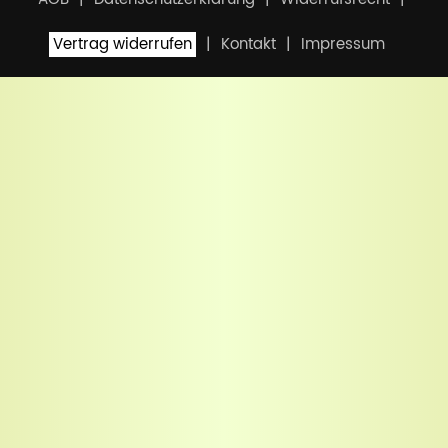
Vertrag widerrufen
Kontakt
Impressum