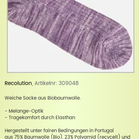
Recolution
, Artikelnr: 309048
Weiche Socke aus Biobaumwolle.
- Melange-Optik
- Tragekomfort durch Elasthan
Hergestellt unter fairen Bedingungen in Portugal
aus 75% Baumwolle (Bio), 23% Polyamid (recycelt) und