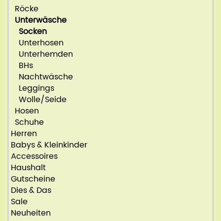
Röcke
Unterwäsche
Socken
Unterhosen
Unterhemden
BHs
Nachtwäsche
Leggings
Wolle/Seide
Hosen
Schuhe
Herren
Babys & Kleinkinder
Accessoires
Haushalt
Gutscheine
Dies & Das
Sale
Neuheiten