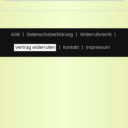
AGB
Datenschutzerklärung
Widerrufsrecht
Vertrag widerrufen
Kontakt
Impressum