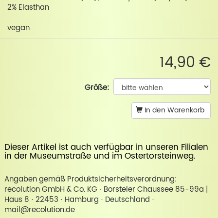
2% Elasthan
vegan
14,90 €
Größe:
In den Warenkorb
Dieser Artikel ist auch verfügbar in unseren Filialen
in der
Museumstraße
und im
Ostertorsteinweg
.
Angaben gemäß Produktsicherheitsverordnung:
recolution GmbH & Co. KG · Borsteler Chaussee 85-99a |
Haus 8 · 22453 · Hamburg · Deutschland ·
mail@recolution.de