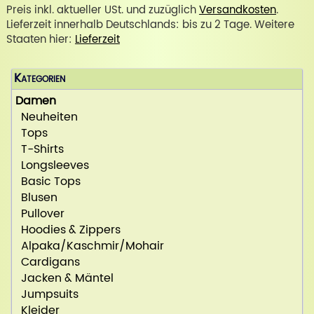
Preis inkl. aktueller USt. und zuzüglich
Versandkosten
.
Lieferzeit innerhalb Deutschlands: bis zu 2 Tage. Weitere
Staaten hier:
Lieferzeit
Kategorien
Damen
Neuheiten
Tops
T-Shirts
Longsleeves
Basic Tops
Blusen
Pullover
Hoodies & Zippers
Alpaka/Kaschmir/Mohair
Cardigans
Jacken & Mäntel
Jumpsuits
Kleider