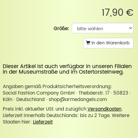
17,90 €
Größe:
In den Warenkorb
Dieser Artikel ist auch verfügbar in unseren Filialen
in der
Museumstraße
und im
Ostertorsteinweg
.
Angaben gemäß Produktsicherheitsverordnung:
Social Fashion Company GmbH · Thebäerstr. 17 · 50823 ·
Köln · Deutschland · shop@armedangels.com
Preis inkl. aktueller USt. und zuzüglich
Versandkosten
.
Lieferzeit innerhalb Deutschlands: bis zu 2 Tage. Weitere
Staaten hier:
Lieferzeit