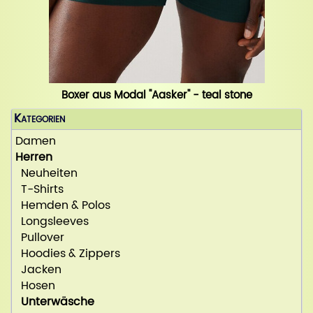
Boxer aus Modal "Aasker" - teal stone
Kategorien
Damen
Herren
Neuheiten
T-Shirts
Hemden & Polos
Longsleeves
Pullover
Hoodies & Zippers
Jacken
Hosen
Unterwäsche