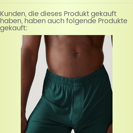
Kunden, die dieses Produkt gekauft
haben, haben auch folgende Produkte
gekauft: