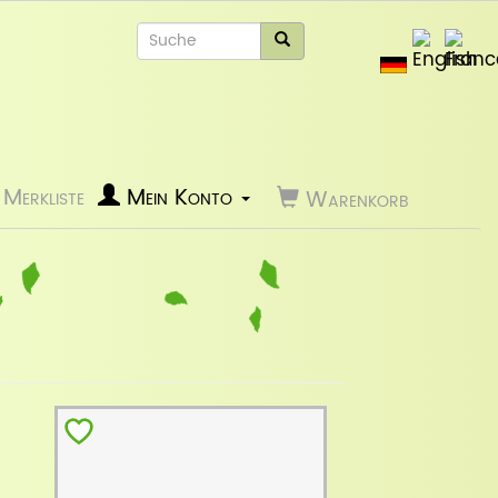
Merkliste
Mein Konto
Warenkorb