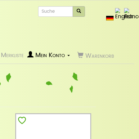
Merkliste
Mein Konto
Warenkorb