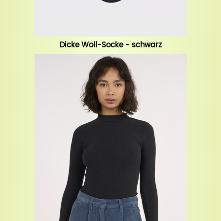
Dicke Woll-Socke - schwarz