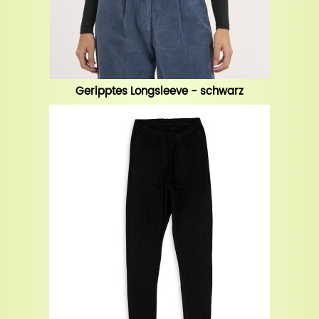
Geripptes Longsleeve - schwarz