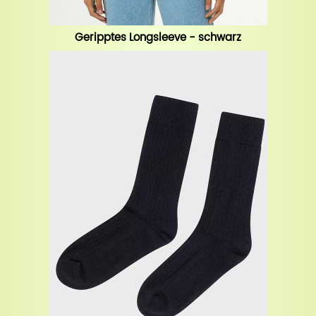
Geripptes Longsleeve - schwarz