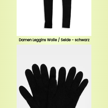
Damen Leggins Wolle / Seide - schwarz