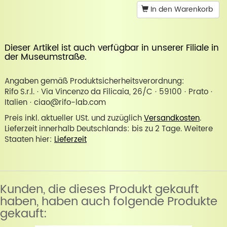
In den Warenkorb
Dieser Artikel ist auch verfügbar in unserer
Filiale in
der Museumstraße
.
Angaben gemäß Produktsicherheitsverordnung:
Rifo S.r.l. · Via Vincenzo da Filicaia, 26/C · 59100 · Prato ·
Italien · ciao@rifo-lab.com
Preis inkl. aktueller USt. und zuzüglich
Versandkosten
.
Lieferzeit innerhalb Deutschlands: bis zu 2 Tage. Weitere
Staaten hier:
Lieferzeit
Kunden, die dieses Produkt gekauft
haben, haben auch folgende Produkte
gekauft: