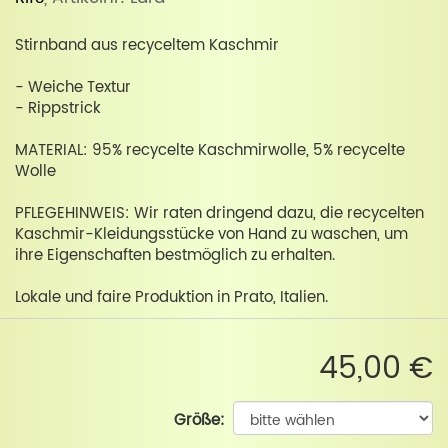
Stirnband aus recyceltem Kaschmir
- Weiche Textur
- Rippstrick
MATERIAL: 95% recycelte Kaschmirwolle, 5% recycelte
Wolle
PFLEGEHINWEIS: Wir raten dringend dazu, die recycelten
Kaschmir-Kleidungsstücke von Hand zu waschen, um
ihre Eigenschaften bestmöglich zu erhalten.
Lokale und faire Produktion in Prato, Italien.
45,00 €
Größe: