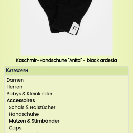
Kaschmir-Handschuhe "Anita" - black ardesia
Kategorien
Damen
Herren
Babys & Kleinkinder
Accessoires
Schals & Halstücher
Handschuhe
Mützen & Stirnbänder
Caps