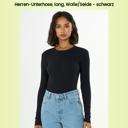
Herren-Unterhose, lang, Wolle/Seide - schwarz