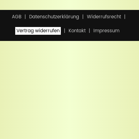
AGB
Datenschutzerklärung
Widerrufsrecht
Vertrag widerrufen
Kontakt
Impressum