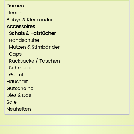
Damen
Herren
Babys & Kleinkinder
Accessoires
Schals & Halstücher
Handschuhe
Mützen & Stirnbänder
Caps
Rucksäcke / Taschen
Schmuck
Gürtel
Haushalt
Gutscheine
Dies & Das
Sale
Neuheiten