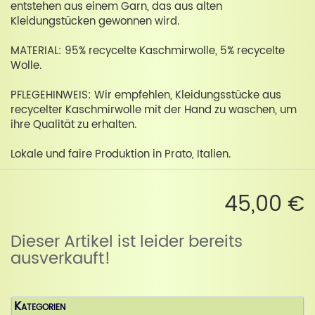
entstehen aus einem Garn, das aus alten
Kleidungstücken gewonnen wird.
MATERIAL: 95% recycelte Kaschmirwolle, 5% recycelte
Wolle.
PFLEGEHINWEIS: Wir empfehlen, Kleidungsstücke aus
recycelter Kaschmirwolle mit der Hand zu waschen, um
ihre Qualität zu erhalten.
Lokale und faire Produktion in Prato, Italien.
45,00 €
Dieser Artikel ist leider bereits
ausverkauft!
Kategorien