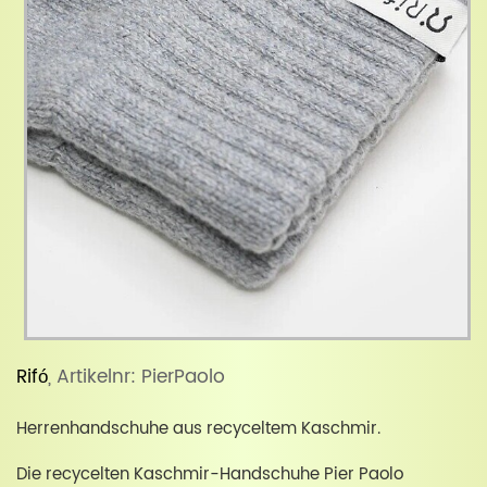
Rifó
, Artikelnr: PierPaolo
Herrenhandschuhe aus recyceltem Kaschmir.
Die recycelten Kaschmir-Handschuhe Pier Paolo