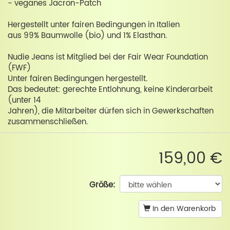
- veganes Jacron-Patch
Hergestellt unter fairen Bedingungen in Italien
aus 99% Baumwolle (bio) und 1% Elasthan.
Nudie Jeans ist Mitglied bei der Fair Wear Foundation
(FWF)
Unter fairen Bedingungen hergestellt.
Das bedeutet: gerechte Entlohnung, keine Kinderarbeit
(unter 14
Jahren), die Mitarbeiter dürfen sich in Gewerkschaften
zusammenschließen.
159,00 €
Größe:
In den Warenkorb