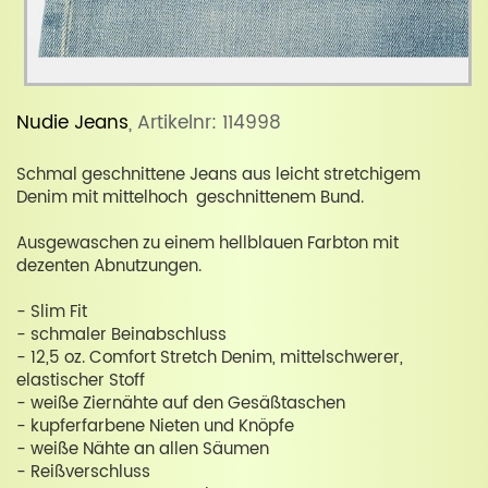
Nudie Jeans
, Artikelnr: 114998
Schmal geschnittene Jeans aus leicht stretchigem
Denim mit mittelhoch geschnittenem Bund.
Ausgewaschen zu einem hellblauen Farbton mit
dezenten Abnutzungen.
- Slim Fit
- schmaler Beinabschluss
- 12,5 oz. Comfort Stretch Denim, mittelschwerer,
elastischer Stoff
- weiße Ziernähte auf den Gesäßtaschen
- kupferfarbene Nieten und Knöpfe
- weiße Nähte an allen Säumen
- Reißverschluss