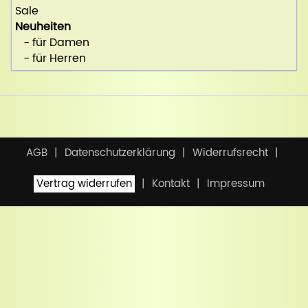
Sale
Neuheiten
- für Damen
- für Herren
AGB
Datenschutzerklärung
Widerrufsrecht
Vertrag widerrufen
Kontakt
Impressum