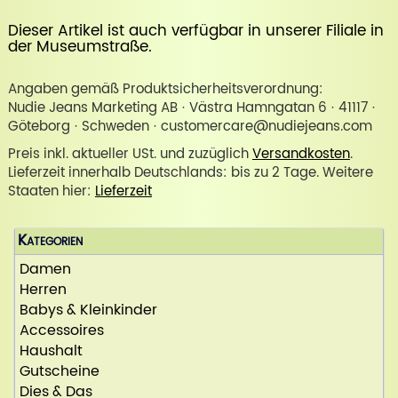
Dieser Artikel ist auch verfügbar in unserer
Filiale in
der Museumstraße
.
Angaben gemäß Produktsicherheitsverordnung:
Nudie Jeans Marketing AB · Västra Hamngatan 6 · 41117 ·
Göteborg · Schweden · customercare@nudiejeans.com
Preis inkl. aktueller USt. und zuzüglich
Versandkosten
.
Lieferzeit innerhalb Deutschlands: bis zu 2 Tage. Weitere
Staaten hier:
Lieferzeit
Kategorien
Damen
Herren
Babys & Kleinkinder
Accessoires
Haushalt
Gutscheine
Dies & Das