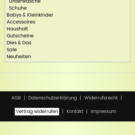
Unterwäsche
Schuhe
Babys & Kleinkinder
Accessoires
Haushalt
Gutscheine
Dies & Das
Sale
Neuheiten
AGB
Datenschutzerklärung
Widerrufsrecht
Vertrag widerrufen
Kontakt
Impressum