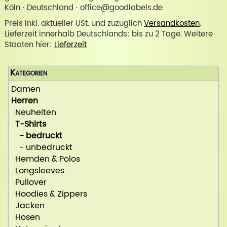
Köln · Deutschland · office@goodlabels.de
Preis inkl. aktueller USt. und zuzüglich
Versandkosten
.
Lieferzeit innerhalb Deutschlands: bis zu 2 Tage. Weitere
Staaten hier:
Lieferzeit
Kategorien
Damen
Herren
Neuheiten
T-Shirts
- bedruckt
- unbedruckt
Hemden & Polos
Longsleeves
Pullover
Hoodies & Zippers
Jacken
Hosen