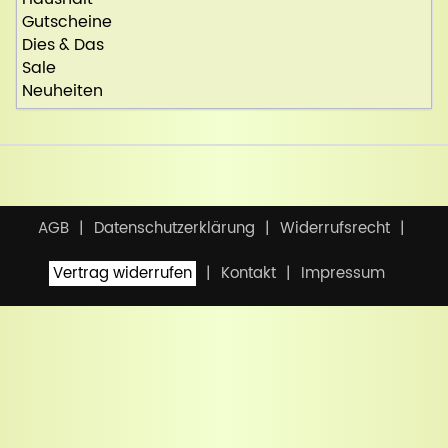
Gutscheine
Dies & Das
Sale
Neuheiten
AGB
Datenschutzerklärung
Widerrufsrecht
Vertrag widerrufen
Kontakt
Impressum