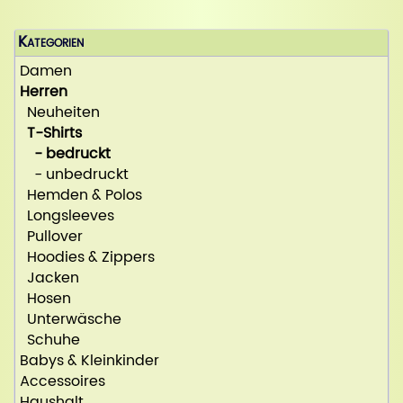
Kategorien
Damen
Herren
Neuheiten
T-Shirts
- bedruckt
- unbedruckt
Hemden & Polos
Longsleeves
Pullover
Hoodies & Zippers
Jacken
Hosen
Unterwäsche
Schuhe
Babys & Kleinkinder
Accessoires
Haushalt