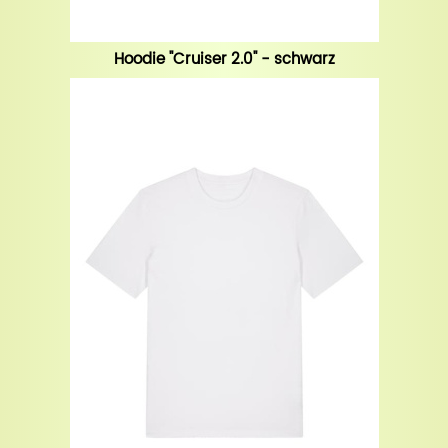
Hoodie "Cruiser 2.0" - schwarz