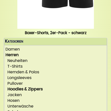
Boxer-Shorts, 2er-Pack - schwarz
Kategorien
Damen
Herren
Neuheiten
T-Shirts
Hemden & Polos
Longsleeves
Pullover
Hoodies & Zippers
Jacken
Hosen
Unterwäsche