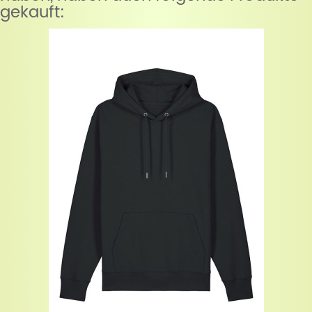
gekauft: