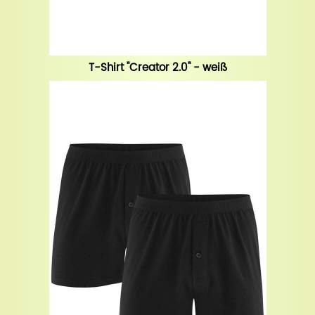
T-Shirt "Creator 2.0" - weiß