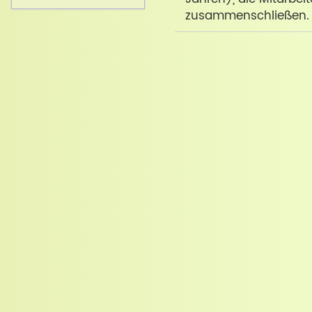
zusammenschließen.