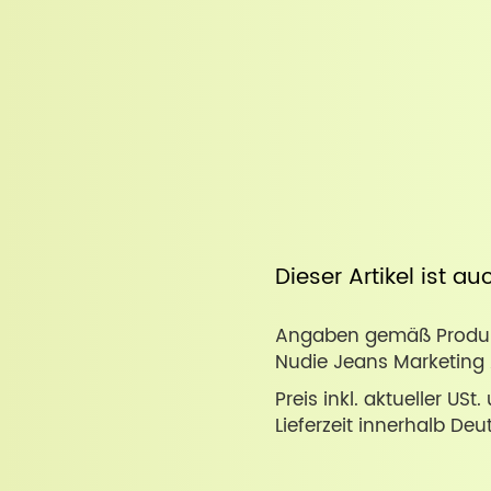
Dieser Artikel ist a
Angaben gemäß Produkt
Nudie Jeans Marketing
Preis inkl. aktueller USt
Lieferzeit innerhalb Deu