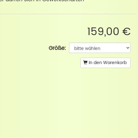
159,00 €
Größe:
In den Warenkorb