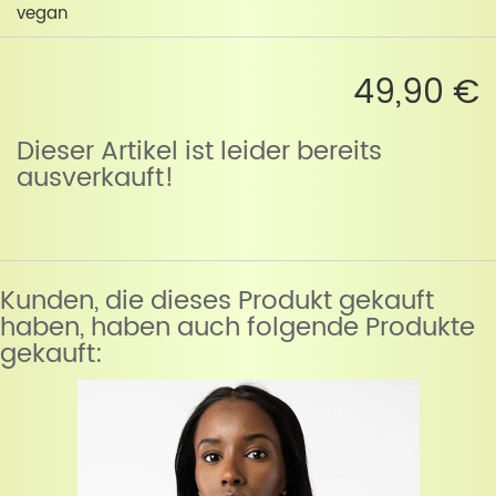
vegan
49,90 €
Dieser Artikel ist leider bereits
ausverkauft!
Kunden, die dieses Produkt gekauft
haben, haben auch folgende Produkte
gekauft: