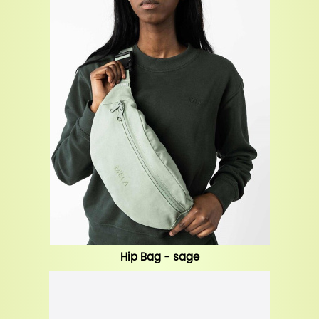
Hip Bag - sage