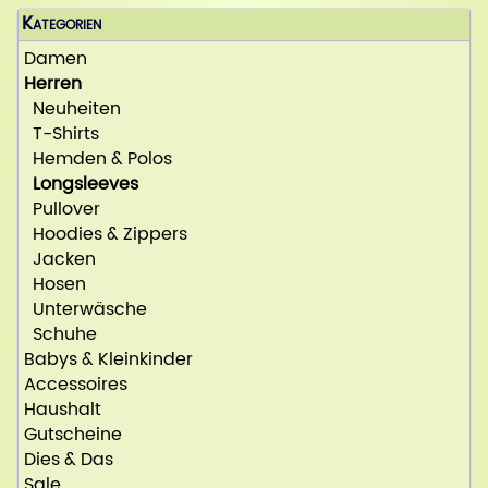
Kategorien
Damen
Herren
Neuheiten
T-Shirts
Hemden & Polos
Longsleeves
Pullover
Hoodies & Zippers
Jacken
Hosen
Unterwäsche
Schuhe
Babys & Kleinkinder
Accessoires
Haushalt
Gutscheine
Dies & Das
Sale