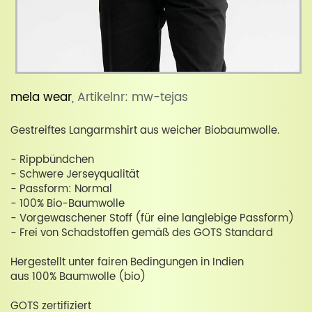
mela wear
, Artikelnr: mw-tejas
Gestreiftes Langarmshirt aus weicher Biobaumwolle.
- Rippbündchen
- Schwere Jerseyqualität
- Passform: Normal
- 100% Bio-Baumwolle
- Vorgewaschener Stoff (für eine langlebige Passform)
- Frei von Schadstoffen gemäß des GOTS Standard
Hergestellt unter fairen Bedingungen in Indien
aus 100% Baumwolle (bio)
GOTS zertifiziert