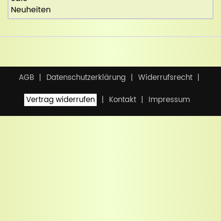
Neuheiten
AGB
Datenschutzerklärung
Widerrufsrecht
Vertrag widerrufen
Kontakt
Impressum