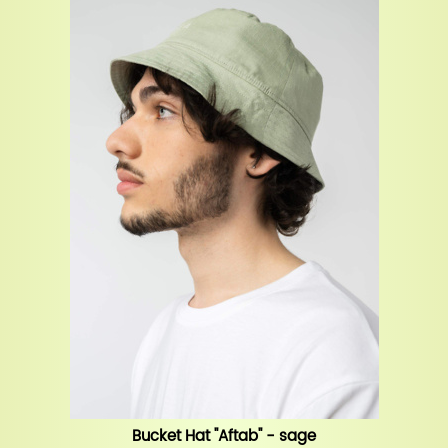
Bucket Hat "Aftab" - sage