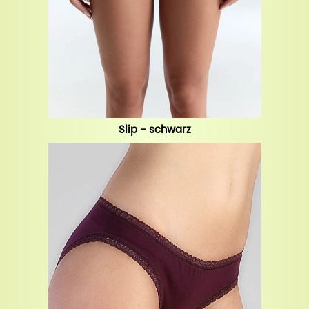
Slip - schwarz