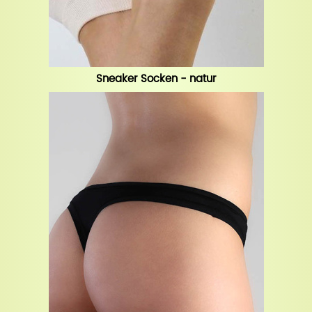
Sneaker Socken - natur