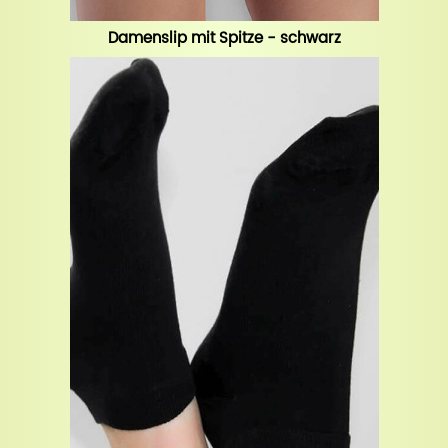
Damenslip mit Spitze - schwarz