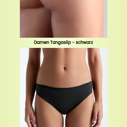
Damen Tangaslip - schwarz