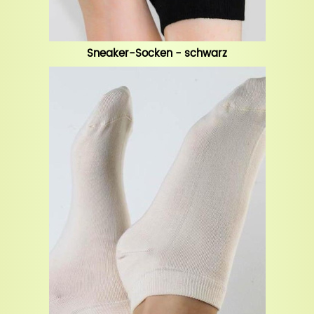
Sneaker-Socken - schwarz