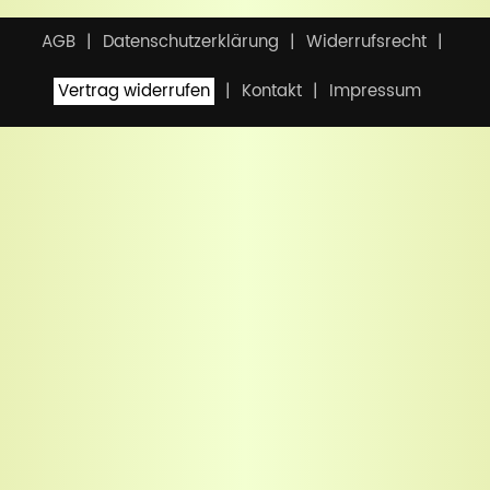
AGB
Datenschutzerklärung
Widerrufsrecht
Vertrag widerrufen
Kontakt
Impressum