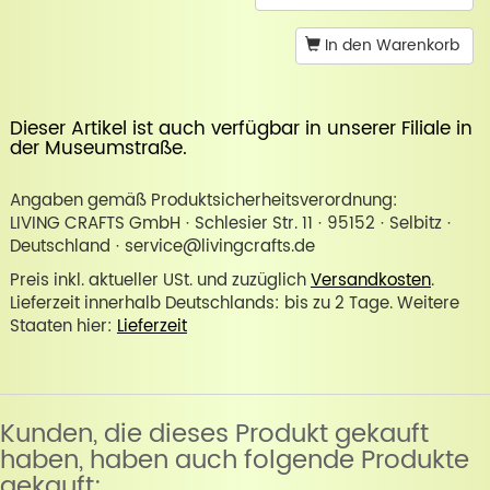
In den Warenkorb
Dieser Artikel ist auch verfügbar in unserer
Filiale in
der Museumstraße
.
Angaben gemäß Produktsicherheitsverordnung:
LIVING CRAFTS GmbH · Schlesier Str. 11 · 95152 · Selbitz ·
Deutschland · service@livingcrafts.de
Preis inkl. aktueller USt. und zuzüglich
Versandkosten
.
Lieferzeit innerhalb Deutschlands: bis zu 2 Tage. Weitere
Staaten hier:
Lieferzeit
Kunden, die dieses Produkt gekauft
haben, haben auch folgende Produkte
gekauft: