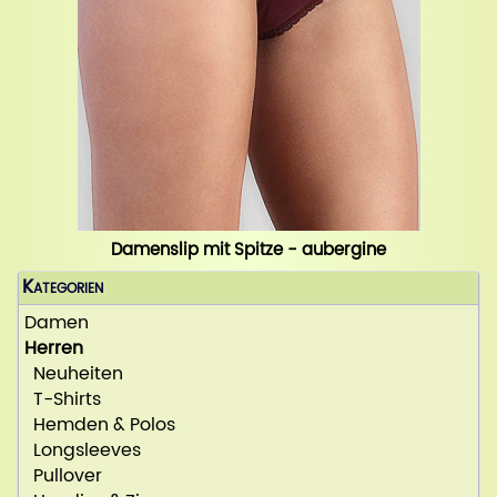
Damenslip mit Spitze - aubergine
Kategorien
Damen
Herren
Neuheiten
T-Shirts
Hemden & Polos
Longsleeves
Pullover