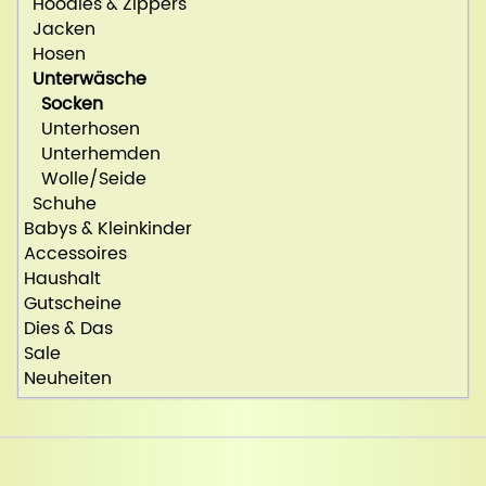
Hoodies & Zippers
Jacken
Hosen
Unterwäsche
Socken
Unterhosen
Unterhemden
Wolle/Seide
Schuhe
Babys & Kleinkinder
Accessoires
Haushalt
Gutscheine
Dies & Das
Sale
Neuheiten