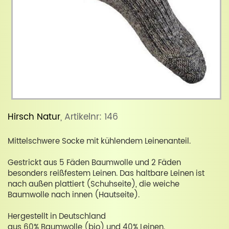
Hirsch Natur
, Artikelnr: 146
Mittelschwere Socke mit kühlendem Leinenanteil.
Gestrickt aus 5 Fäden Baumwolle und 2 Fäden
besonders reißfestem Leinen. Das haltbare Leinen ist
nach außen plattiert (Schuhseite), die weiche
Baumwolle nach innen (Hautseite).
Hergestellt in Deutschland
aus 60% Baumwolle (bio) und 40% Leinen.