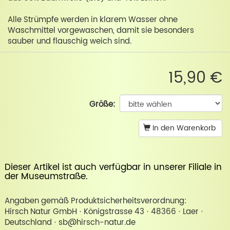
Alle Strümpfe werden in klarem Wasser ohne
Waschmittel vorgewaschen, damit sie besonders
sauber und flauschig weich sind.
15,90 €
Größe:
In den Warenkorb
Dieser Artikel ist auch verfügbar in unserer
Filiale in
der Museumstraße
.
Angaben gemäß Produktsicherheitsverordnung:
Hirsch Natur GmbH · Königstrasse 43 · 48366 · Laer ·
Deutschland · sb@hirsch-natur.de