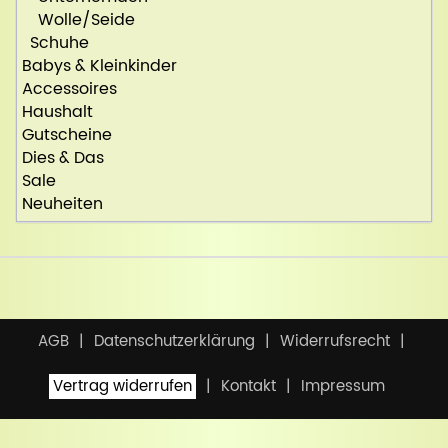
Wolle/Seide
Schuhe
Babys & Kleinkinder
Accessoires
Haushalt
Gutscheine
Dies & Das
Sale
Neuheiten
AGB
Datenschutzerklärung
Widerrufsrecht
Vertrag widerrufen
Kontakt
Impressum